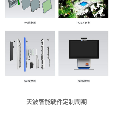
天波智能硬件定制周期