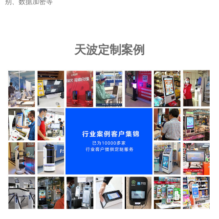
别、数据加密等
天波定制案例