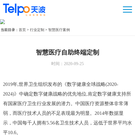
当前目录：
首页
>
行业定制
>
智慧医疗案例
智慧医疗自助终端定制
时间：2020-09-25
2019年,世界卫生组织发布的《数字健康全球战略(2020-
2024)》中确定数字健康战略的优先地位,肯定数字健康支持所
有国家医疗卫生行业发展的潜力。中国医疗资源整体非常薄
弱，而医疗技术人员的不足表现最为明显。2014年数据显
示，中国每千人拥有5.56名卫生技术人员，远低于世界平均水
平10.6。