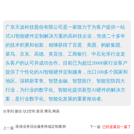
广东天波科技股份有限公司是一家致力于为客户提供一站
式AI智能硬件定制解决方案的高科技企业，凭借二十多年
的技术积累和创新，相继获得了百度、美团、蚂蚁集团、
菜鸟、京东、高德、美宜佳、工商银行、中石化等行业龙
头客户的认可并成功合作。目前已为超过20000家行业客户
提供了个性化的AI智能硬件定制服务，出口100多个国家和
地区。深耕新零售、智慧金融、智慧医疗、智能安防四大
行业，为行业的数字化、智能化提供新型AI硬件的解决方
案，是行业数字化、智能化发展的重要推动者。
分享到
微信
QQ空间
新浪
腾讯
网易
医保业务综合服务终端定制案例
下一篇:
已经是最后一篇了
上一篇: