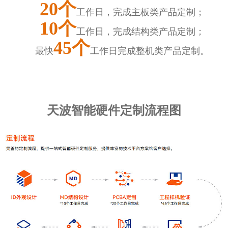
20个
工作日，完成主板类产品定制；
10个
工作日，完成结构类产品定制；
45个
最快
工作日完成整机类产品定制。
天波智能硬件定制流程图