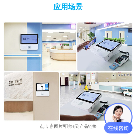
应用场景
点击 ☝ 图片可跳转到产品链接