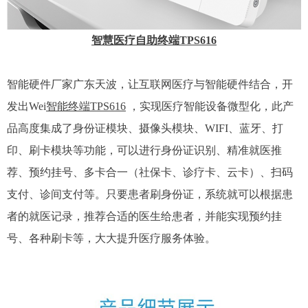
智慧医疗自助终端TPS616
智能硬件厂家广东天波，让互联网医疗与智能硬件结合，开
发出Wei
智能终端TPS616
，实现医疗智能设备微型化，此产
品高度集成了身份证模块、摄像头模块、WIFI、蓝牙、打
印、刷卡模块等功能，可以进行身份证识别、精准就医推
荐、预约挂号、多卡合一（社保卡、诊疗卡、云卡）、扫码
支付、诊间支付等。只要患者刷身份证，系统就可以根据患
者的就医记录，推荐合适的医生给患者，并能实现预约挂
号、各种刷卡等，大大提升医疗服务体验。