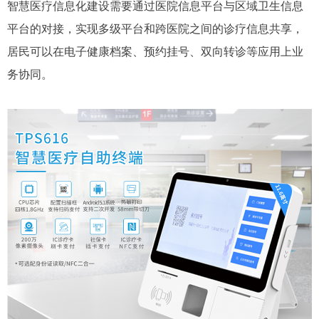
智慧医疗信息化建设需要通过医院信息平台与区域卫生信息
平台的对接，实现多级平台和跨医院之间的诊疗信息共享，
居民可以在电子健康档案、预约挂号、双向转诊等应用上业
务协同。