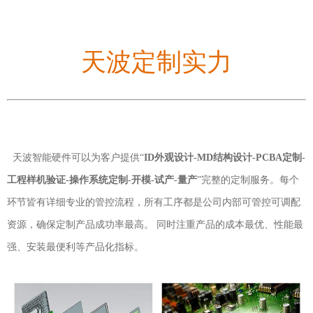
天波定制实力
天波智能硬件可以为客户提供“
ID外观设计-MD结构设计-PCBA定制-
工程样机验证-操作系统定制-开模-试产-量产
”完整的定制服务。每个
环节皆有详细专业的管控流程，所有工序都是公司内部可管控可调配
资源，确保定制产品成功率最高。 同时注重产品的成本最优、性能最
强、安装最便利等产品化指标。