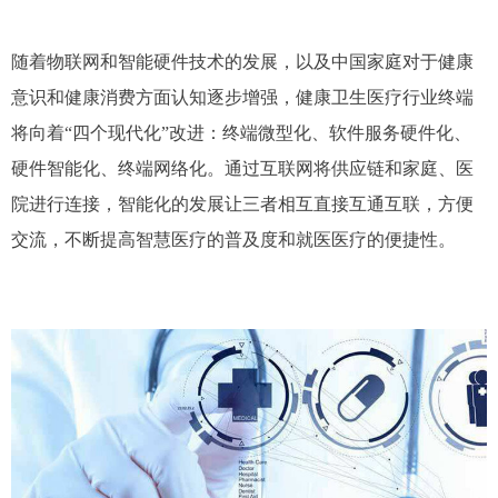
随着物联网和智能硬件技术的发展，以及中国家庭对于健康
意识和健康消费方面认知逐步增强，健康卫生医疗行业终端
将向着“四个现代化”改进：终端微型化、软件服务硬件化、
硬件智能化、终端网络化。通过互联网将供应链和家庭、医
院进行连接，智能化的发展让三者相互直接互通互联，方便
交流，不断提高智慧医疗的普及度和就医医疗的便捷性。