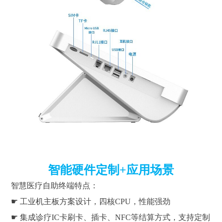
智能硬件定制+应用场景
智慧医疗自助终端特点：
☛ 工业机主板方案设计，四核CPU，性能强劲
☛ 集成诊疗IC卡刷卡、插卡、NFC等结算方式，支持定制