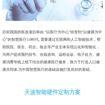
目前我国的医改项目将由 “以医疗为中心”转变到“以健康为中
心”的智慧医疗3.0时代, 需要通过互联网和人工智能技术，帮
助医院、医生、药企、险企等产业主体实现云化和智能化，
为用户提供预约挂号、在线咨询、远程会诊、电子处方、健
康消费等线上线下结合的健康医疗服务，致力于打造人口健
康共同体,为中国智慧医疗的基础设施打造良好的基础。
天波智能硬件定制方案