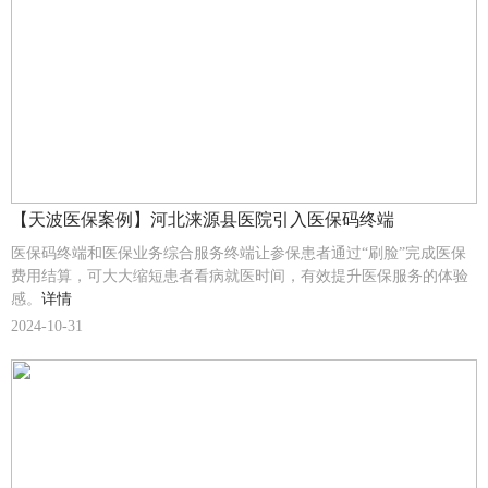
【天波医保案例】河北涞源县医院引入医保码终端
医保码终端和医保业务综合服务终端让参保患者通过“刷脸”完成医保
费用结算，可大大缩短患者看病就医时间，有效提升医保服务的体验
感。
详情
2024-10-31