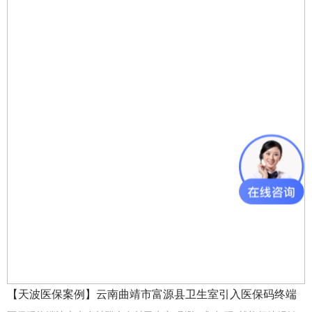
【天波医保案例】云南曲靖市富源县卫生室引入医保码终端