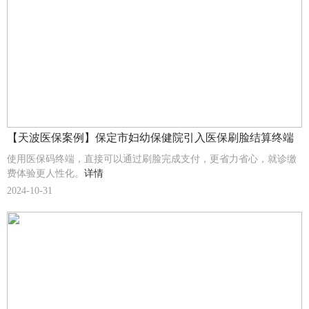
【天波医保案例】保定市妇幼保健院引入医保刷脸结算终端
使用医保码终端，直接可以通过刷脸完成支付，更省力省心，就诊缴
费体验更人性化。
详情
2024-10-31