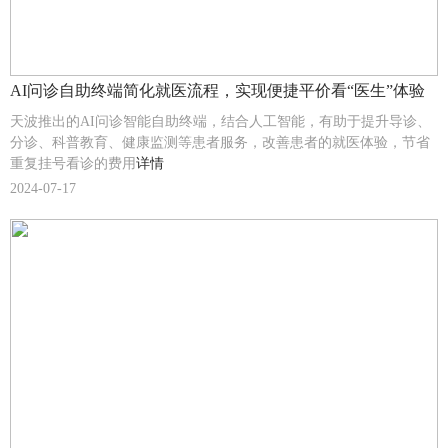
AI问诊自助终端简化就医流程，实现便捷平价看“医生”体验
天波推出的AI问诊智能自助终端，结合人工智能，有助于提升导诊、
分诊、科普教育、健康监测等患者服务，改善患者的就医体验，节省
重复挂号看诊的费用
详情
2024-07-17