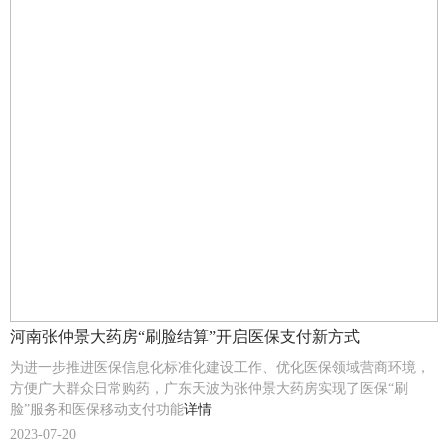
河南张仲景大药房“刷脸结算”开启医保支付新方式
为进一步推进医保信息化标准化建设工作、优化医保领域营商环境，
方便广大群众日常购药，广东天波为张仲景大药房实现了医保“刷
脸”服务和医保移动支付功能
详情
2023-07-20