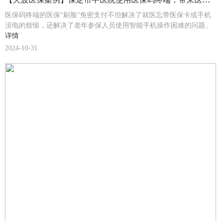
医保码终端的医保“刷脸”免密支付不但解决了就医忘带医保卡或手机
没电的烦恼，还解决了老年参保人员使用智能手机操作困难的问题。
详情
2024-10-31