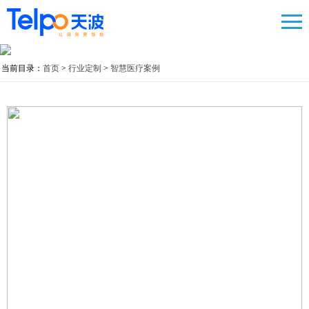
当前目录：
首页
>
行业定制
>
智慧医疗案例