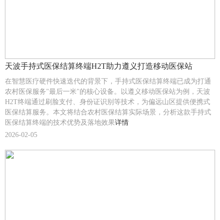
天波手持式医保结算终端H2T助力遵义打造移动医保站
在智慧医疗硬件快速迭代的背景下，手持式医保结算终端已成为打通
农村医保服务"最后一米"的核心设备。以遵义移动医保站为例，天波
H2T终端通过刷脸支付、身份证识别等技术，为偏远山区提供便携式
医保结算服务。本文将结合农村医保结算实际场景，分析这款手持式
医保结算终端的技术优势及落地效果
详情
2026-02-05