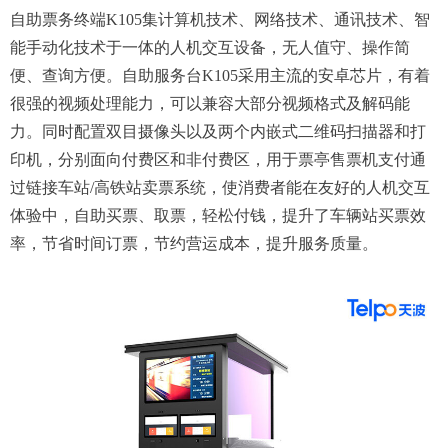
自助票务终端K105集计算机技术、网络技术、通讯技术、智
能手动化技术于一体的人机交互设备，无人值守、操作简
便、查询方便。自助服务台K105采用主流的安卓芯片，有着
很强的视频处理能力，可以兼容大部分视频格式及解码能
力。同时配置双目摄像头以及两个内嵌式二维码扫描器和打
印机，分别面向付费区和非付费区，用于票亭售票机支付通
过链接车站/高铁站卖票系统，使消费者能在友好的人机交互
体验中，自助买票、取票，轻松付钱，提升了车辆站买票效
率，节省时间订票，节约营运成本，提升服务质量。