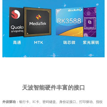
天波智能硬件丰富的接口
外设驱动
：银行卡、IC卡、密码键盘、身份证接口、打印驱动、指纹