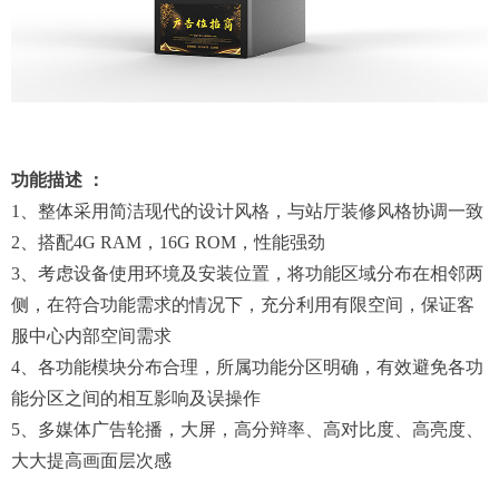
功能描述 ：
1、整体采用简洁现代的设计风格，与站厅装修风格协调一致
2、搭配4G RAM，16G ROM，性能强劲
3、考虑设备使用环境及安装位置，将功能区域分布在相邻两
侧，在符合功能需求的情况下，充分利用有限空间，保证客
服中心内部空间需求
4、各功能模块分布合理，所属功能分区明确，有效避免各功
能分区之间的相互影响及误操作
5、多媒体广告轮播，大屏，高分辩率、高对比度、高亮度、
大大提高画面层次感