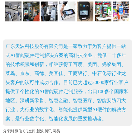
广东天波科技股份有限公司是一家致力于为客户提供一站
式AI智能硬件定制解决方案的高科技企业，凭借二十多年
的技术积累和创新，相继获得了百度、美团、蚂蚁集团、
菜鸟、京东、高德、美宜佳、工商银行、中石化等行业龙
头客户的认可并成功合作。目前已为超过20000家行业客户
提供了个性化的AI智能硬件定制服务，出口100多个国家和
地区。深耕新零售、智慧金融、智慧医疗、智能安防四大
行业，为行业的数字化、智能化提供新型AI硬件的解决方
案，是行业数字化、智能化发展的重要推动者。
分享到
微信
QQ空间
新浪
腾讯
网易