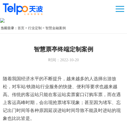
当前目录：
首页
>
行业定制
>
智慧金融案例
智慧票亭终端定制案例
时间：2022-10-20
随着我国经济水平的不断提升，越来越多的人选择出游放
松，对车站/铁路站行业服务的快捷、便利等要求也越来越
高。传统的客运站只能在客运站卖票窗口订购车票，而在遇
上客运高峰时期，会出现抢票堵车现象；甚至因为堵车、忘
记出门时间等各种原因延误进站时间导致不能及时进站的现
象也比比皆是。