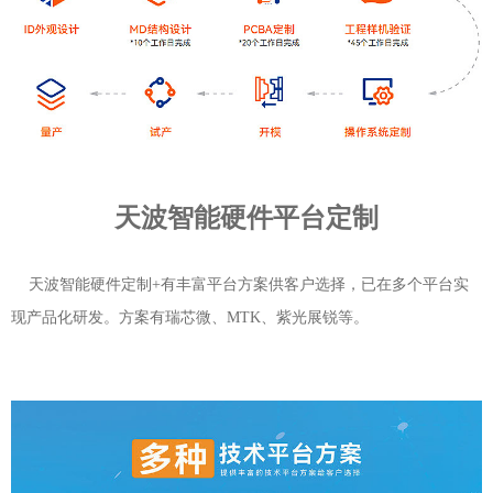
天波智能硬件平台定制
天波智能硬件定制+有丰富平台方案供客户选择，已在多个平台实
现产品化研发。方案有瑞芯微、MTK、紫光展锐等。