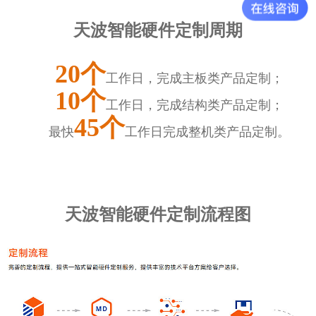
天波智能硬件定制周期
20个
工作日，完成主板类产品定制；
10个
工作日，完成结构类产品定制；
45个
最快
工作日完成整机类产品定制。
天波智能硬件定制流程图