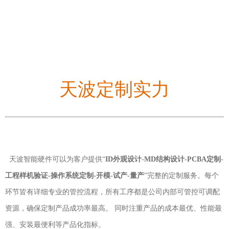
天波定制实力
天波智能硬件可以为客户提供“
ID外观设计-MD结构设计-PCBA定制-
工程样机验证-操作系统定制-开模-试产-量产
”完整的定制服务。每个
环节皆有详细专业的管控流程，所有工序都是公司内部可管控可调配
资源，确保定制产品成功率最高。 同时注重产品的成本最优、性能最
强、安装最便利等产品化指标。